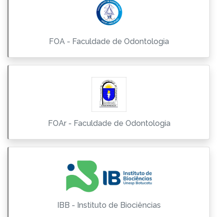
FOA - Faculdade de Odontologia
FOAr - Faculdade de Odontologia
IBB - Instituto de Biociências