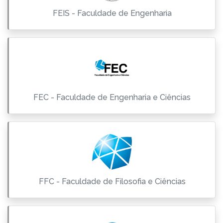
FEIS - Faculdade de Engenharia
FEC - Faculdade de Engenharia e Ciências
FFC - Faculdade de Filosofia e Ciências