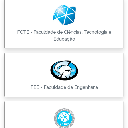
FCTE - Faculdade de Ciências, Tecnologia e
Educação
FEB - Faculdade de Engenharia