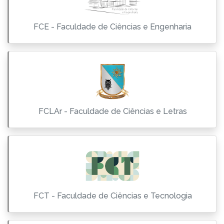
FCE - Faculdade de Ciências e Engenharia
FCLAr - Faculdade de Ciências e Letras
FCT - Faculdade de Ciências e Tecnologia