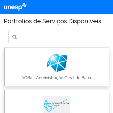
Portfólios de Serviços Disponíveis
Filtrar
AGBa - Administração Geral de Bauru