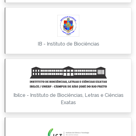
IB - Instituto de Biociências
Ibilce - Instituto de Biociências, Letras e Ciências
Exatas