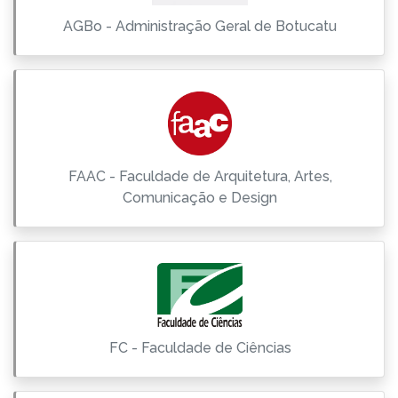
AGBo - Administração Geral de Botucatu
FAAC - Faculdade de Arquitetura, Artes,
Comunicação e Design
FC - Faculdade de Ciências