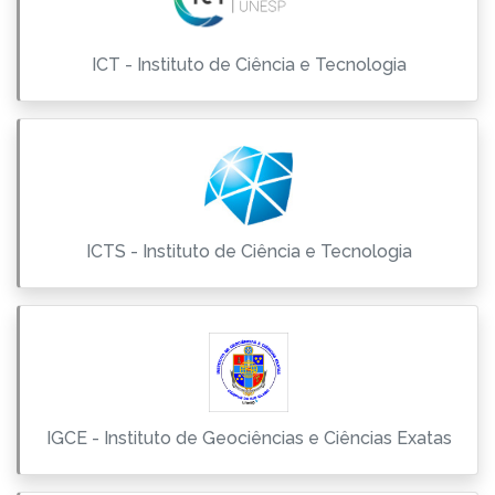
ICT - Instituto de Ciência e Tecnologia
ICTS - Instituto de Ciência e Tecnologia
IGCE - Instituto de Geociências e Ciências Exatas