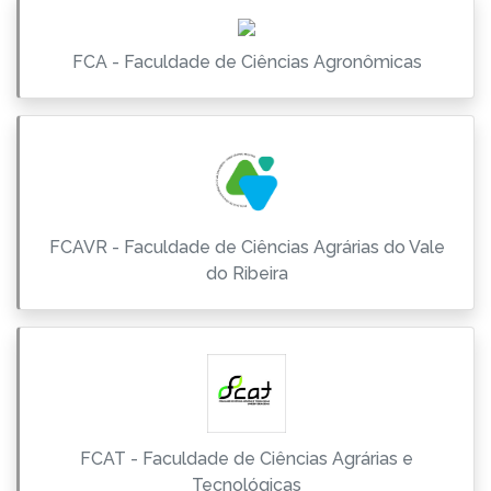
FCA - Faculdade de Ciências Agronômicas
FCAVR - Faculdade de Ciências Agrárias do Vale
do Ribeira
FCAT - Faculdade de Ciências Agrárias e
Tecnológicas