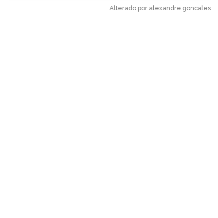
Alterado por alexandre.goncales