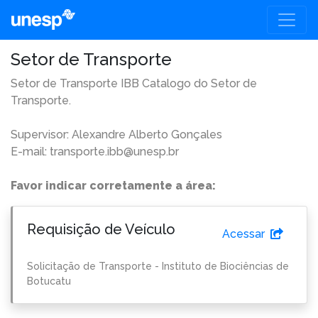
Setor de Transporte
Setor de Transporte IBB Catalogo do Setor de
Transporte.
Supervisor: Alexandre Alberto Gonçales
E-mail: transporte.ibb@unesp.br
Favor indicar corretamente a área:
Requisição de Veículo
Acessar
Solicitação de Transporte - Instituto de Biociências de
Botucatu