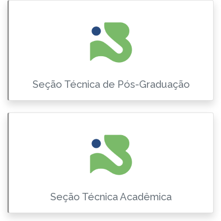
Seção Técnica de Pós-Graduação
Seção Técnica Acadêmica