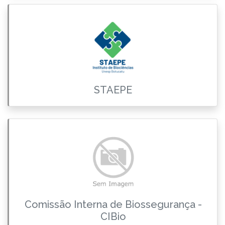
STAEPE
Comissão Interna de Biossegurança -
CIBio