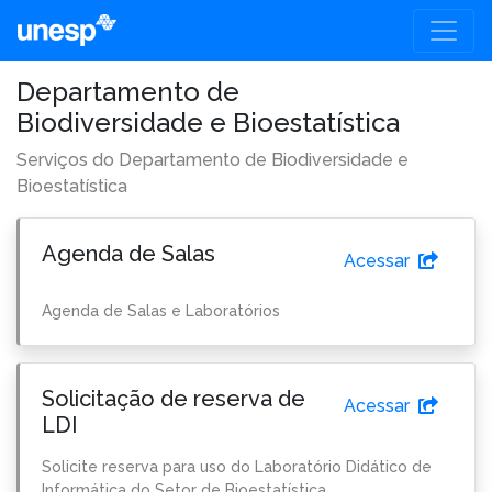
Departamento de
Biodiversidade e Bioestatística
Serviços do Departamento de Biodiversidade e
Bioestatística
Agenda de Salas
Acessar
Agenda de Salas e Laboratórios
Solicitação de reserva de
Acessar
LDI
Solicite reserva para uso do Laboratório Didático de
Informática do Setor de Bioestatística.