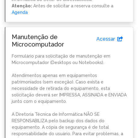
Atenção:
Antes de solicitar a reserva consulte a
Agenda
Manutenção de
Acessar
Microcomputador
Formulário para solicitação de manutenção em
Microcomputador (Desktops ou Notebooks).
Atendimentos apenas em equipamentos
patrimoniados (sem exceção). Caso exista e
necessidade de retirada do equipamento, esta
solicitação deverá ser IMPRESSA, ASSINADA e ENVIADA
junto com o equipamento.
A Diretoria Técnica de Informática NÃO SE
RESPONSABILIZA pelo backup dos dados do
equipamento. A cópia de segurança é de total
responsabilidade do usuário. Para evitar problemas, a